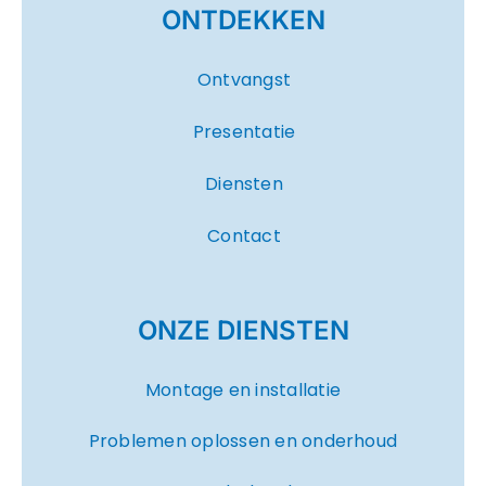
ONTDEKKEN
Ontvangst
Presentatie
Diensten
Contact
ONZE DIENSTEN
Montage en installatie
Problemen oplossen en onderhoud