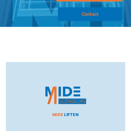
Contact
MIDE
LIFTEN