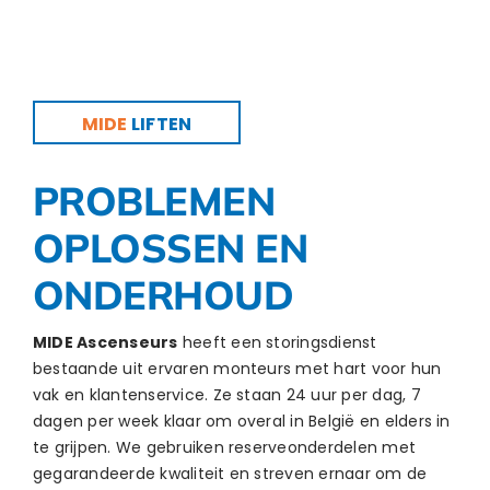
MIDE
LIFTEN
PROBLEMEN
OPLOSSEN EN
ONDERHOUD
MIDE Ascenseurs
heeft een storingsdienst
bestaande uit ervaren monteurs met hart voor hun
vak en klantenservice. Ze staan 24 uur per dag, 7
dagen per week klaar om overal in België en elders in
te grijpen. We gebruiken reserveonderdelen met
gegarandeerde kwaliteit en streven ernaar om de