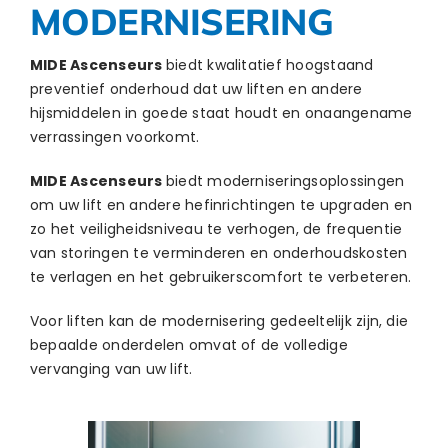
MODERNISERING
MIDE Ascenseurs
biedt kwalitatief hoogstaand
preventief onderhoud dat uw liften en andere
hijsmiddelen in goede staat houdt en onaangename
verrassingen voorkomt.
MIDE Ascenseurs
biedt moderniseringsoplossingen
om uw lift en andere hefinrichtingen te upgraden en
zo het veiligheidsniveau te verhogen, de frequentie
van storingen te verminderen en onderhoudskosten
te verlagen en het gebruikerscomfort te verbeteren.
Voor liften kan de modernisering gedeeltelijk zijn, die
bepaalde onderdelen omvat of de volledige
vervanging van uw lift.