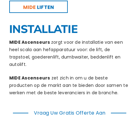
MIDE
LIFTEN
INSTALLATIE
MIDE Ascenseurs
zorgt voor de installatie van een
heel scala aan hefapparatuur voor: de lift, de
trapstoel, goederenlift, dumbwaiter, beddenlift en
autolift.
MIDE Ascenseurs
zet zich in om u de beste
producten op de markt aan te bieden door samen te
werken met de beste leveranciers in de branche.
Vraag Uw Gratis Offerte Aan