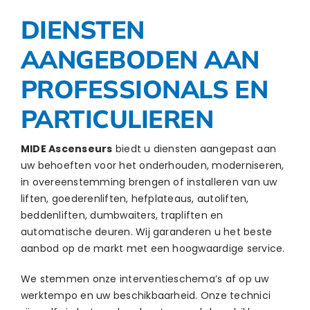
DIENSTEN
AANGEBODEN AAN
PROFESSIONALS EN
PARTICULIEREN
MIDE Ascenseurs
biedt u diensten aangepast aan
uw behoeften voor het onderhouden, moderniseren,
in overeenstemming brengen of installeren van uw
liften, goederenliften, hefplateaus, autoliften,
beddenliften, dumbwaiters, trapliften en
automatische deuren. Wij garanderen u het beste
aanbod op de markt met een hoogwaardige service.
We stemmen onze interventieschema’s af op uw
werktempo en uw beschikbaarheid. Onze technici