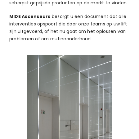
scherpst geprijsde producten op de markt te vinden.
MIDE Ascenseurs
bezorgt u een document dat alle
interventies opspoort die door onze teams op uw lift
zijn uitgevoerd, of het nu gaat om het oplossen van
problemen of om routineonderhoud.