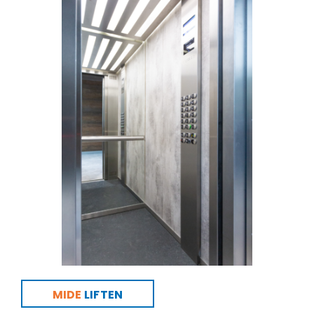
MIDE
LIFTEN